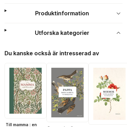
Produktinformation
Utforska kategorier
Hoppa över listan
Du kanske också är intresserad av
Till mamma : en