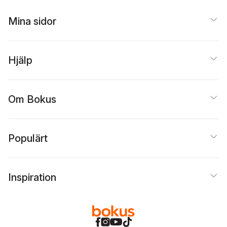
Mina sidor
Hjälp
Om Bokus
Populärt
Inspiration