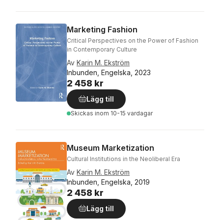
Marketing Fashion
Critical Perspectives on the Power of Fashion
in Contemporary Culture
Av
Karin M. Ekström
Inbunden, Engelska, 2023
2 458 kr
Lägg till
Skickas
inom 10-15 vardagar
Museum Marketization
Cultural Institutions in the Neoliberal Era
Av
Karin M. Ekström
Inbunden, Engelska, 2019
2 458 kr
Lägg till