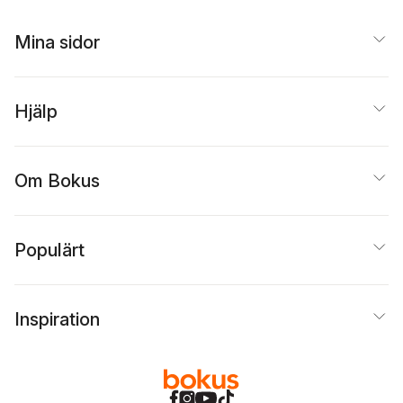
Mina sidor
Hjälp
Om Bokus
Populärt
Inspiration