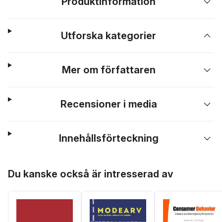
Produktinformation
Utforska kategorier
Mer om författaren
Recensioner i media
Innehållsförteckning
Hoppa över listan
Du kanske också är intresserad av