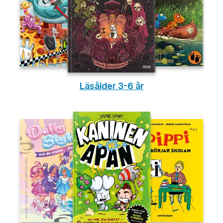
Läsålder 3-6 år