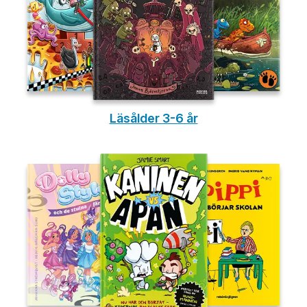
Läsålder 3-6 år