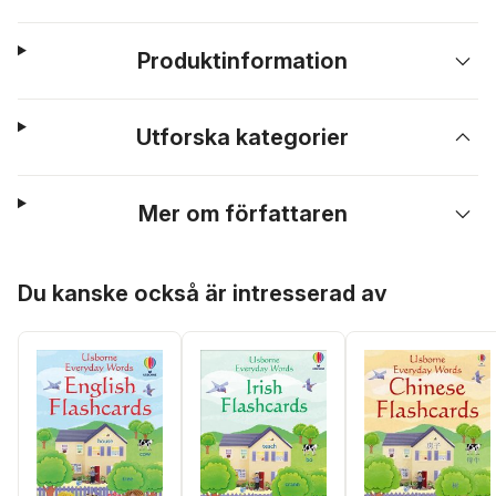
Produktinformation
Utforska kategorier
Mer om författaren
Hoppa över listan
Du kanske också är intresserad av