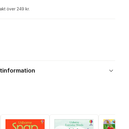
rakt över 249 kr.
tinformation