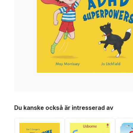
Hoppa över listan
Du kanske också är intresserad av