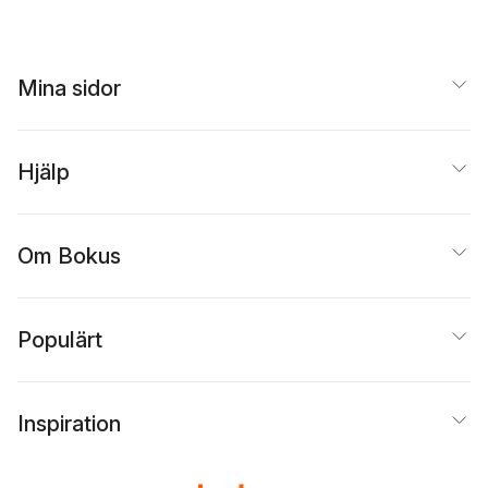
Mina sidor
Hjälp
Om Bokus
Populärt
Inspiration