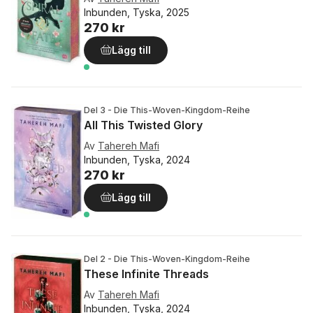
Inbunden, Tyska, 2025
270 kr
Lägg till
Del 3 - Die This-Woven-Kingdom-Reihe
All This Twisted Glory
Av
Tahereh Mafi
Inbunden, Tyska, 2024
270 kr
Lägg till
Del 2 - Die This-Woven-Kingdom-Reihe
These Infinite Threads
Av
Tahereh Mafi
Inbunden, Tyska, 2024