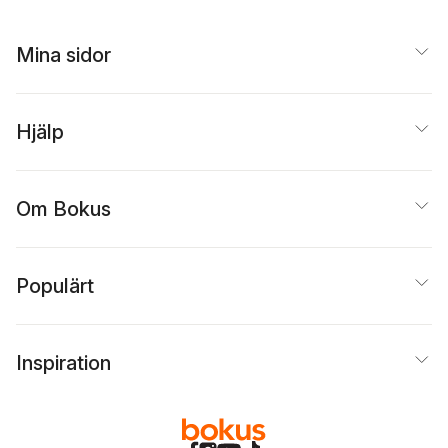
Mina sidor
Hjälp
Om Bokus
Populärt
Inspiration