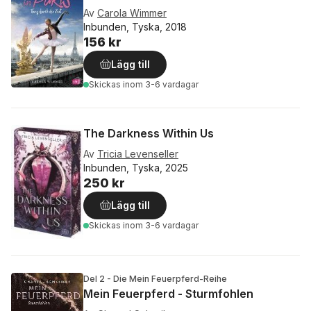
Av
Carola Wimmer
Inbunden, Tyska, 2018
156 kr
Lägg till
Skickas
inom 3-6 vardagar
The Darkness Within Us
Av
Tricia Levenseller
Inbunden, Tyska, 2025
250 kr
Lägg till
Skickas
inom 3-6 vardagar
Del 2 - Die Mein Feuerpferd-Reihe
Mein Feuerpferd - Sturmfohlen