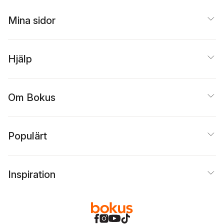
Mina sidor
Hjälp
Om Bokus
Populärt
Inspiration