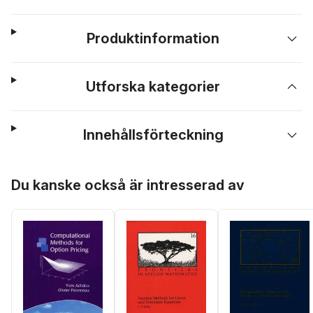
Produktinformation
Utforska kategorier
Innehållsförteckning
Hoppa över listan
Du kanske också är intresserad av