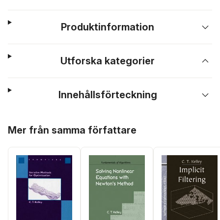
Produktinformation
Utforska kategorier
Innehållsförteckning
Hoppa över listan
Mer från samma författare