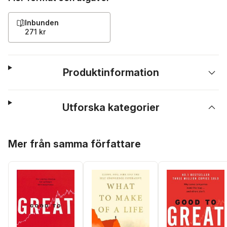
Inbunden
271 kr
Produktinformation
Utforska kategorier
Hoppa över listan
Mer från samma författare