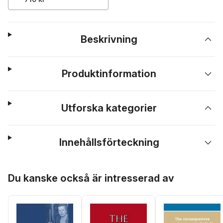
Beskrivning
Produktinformation
Utforska kategorier
Innehållsförteckning
Hoppa över listan
Du kanske också är intresserad av