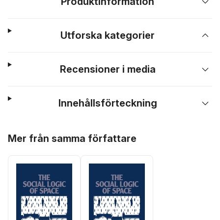
Produktinformation
Utforska kategorier
Recensioner i media
Innehållsförteckning
Hoppa över listan
Mer från samma författare