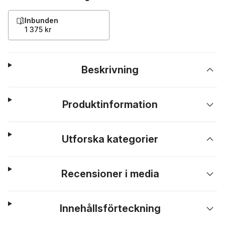
Inbunden
1 375 kr
Beskrivning
Produktinformation
Utforska kategorier
Recensioner i media
Innehållsförteckning