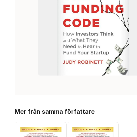
Hoppa över listan
Mer från samma författare