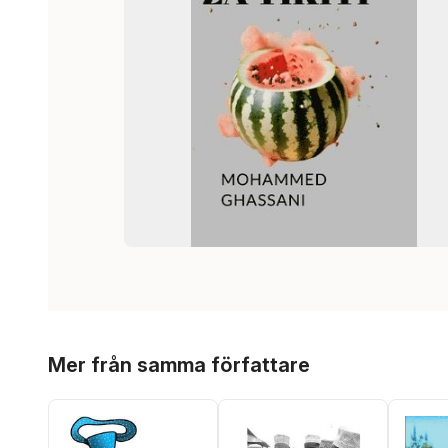
Hoppa över listan
Mer från samma författare