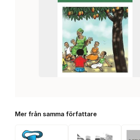
Hoppa över listan
Mer från samma författare