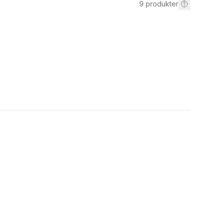
9
produkter