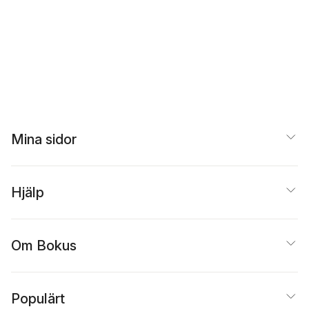
Mina sidor
Hjälp
Om Bokus
Populärt