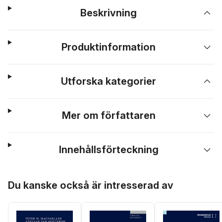
Beskrivning
Produktinformation
Utforska kategorier
Mer om författaren
Innehållsförteckning
Hoppa över listan
Du kanske också är intresserad av