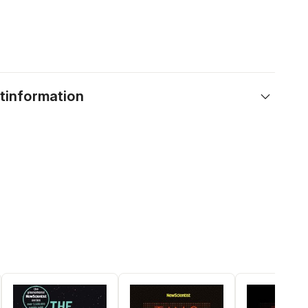
tinformation