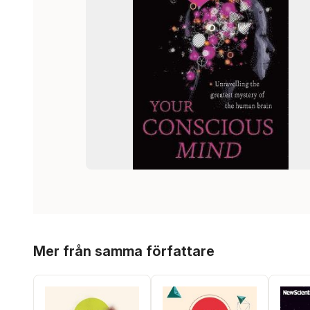
Hoppa över listan
Mer från samma författare