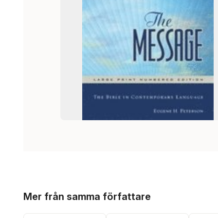
Hoppa över listan
Mer från samma författare