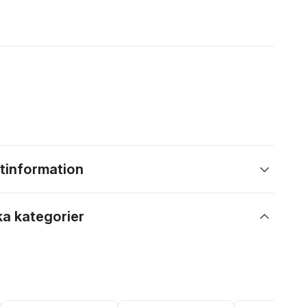
tinformation
ka kategorier