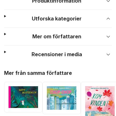
Produktinformation
Utforska kategorier
Mer om författaren
Recensioner i media
Hoppa över listan
Mer från samma författare