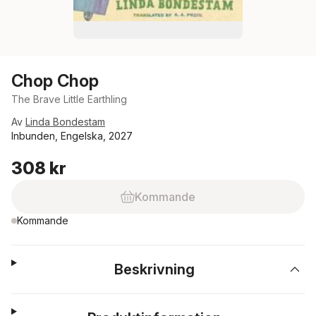
Chop Chop
The Brave Little Earthling
Av
Linda Bondestam
Inbunden, Engelska, 2027
308 kr
Kommande
Kommande
Beskrivning