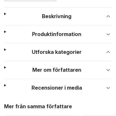
Beskrivning
Produktinformation
Utforska kategorier
Mer om författaren
Recensioner i media
Hoppa över listan
Mer från samma författare