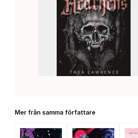
Hoppa över listan
Mer från samma författare