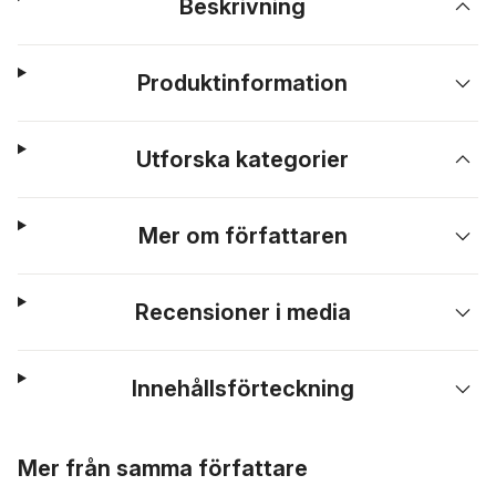
Beskrivning
Produktinformation
Utforska kategorier
Mer om författaren
Recensioner i media
Innehållsförteckning
Hoppa över listan
Mer från samma författare