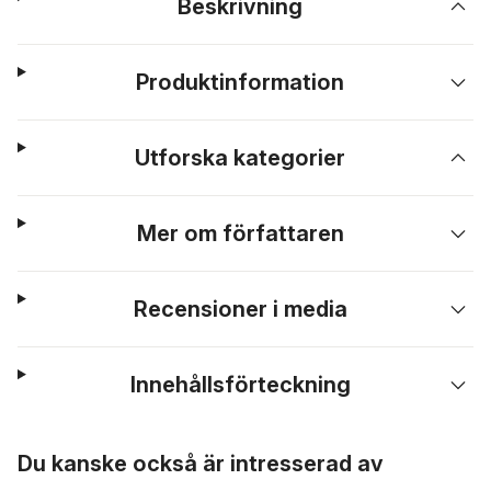
Beskrivning
Produktinformation
Utforska kategorier
Mer om författaren
Recensioner i media
Innehållsförteckning
Hoppa över listan
Du kanske också är intresserad av