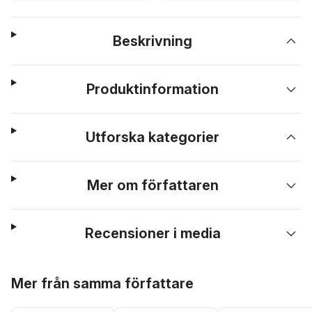
Beskrivning
Produktinformation
Utforska kategorier
Mer om författaren
Recensioner i media
Hoppa över listan
Mer från samma författare