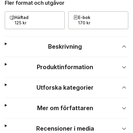
Fler format och utgåvor
Häftad
E-bok
125 kr
170 kr
Beskrivning
Produktinformation
Utforska kategorier
Mer om författaren
Recensioner i media