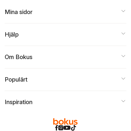
Mina sidor
Hjälp
Om Bokus
Populärt
Inspiration