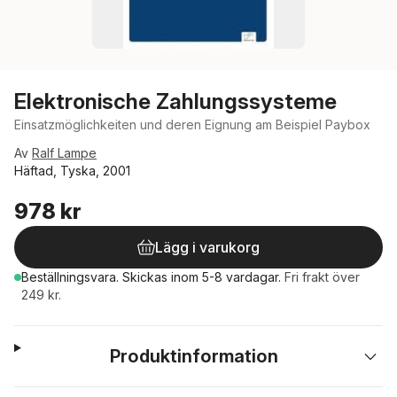
Elektronische Zahlungssysteme
Einsatzmöglichkeiten und deren Eignung am Beispiel Paybox
Av
Ralf Lampe
Häftad, Tyska, 2001
978 kr
Lägg i varukorg
Beställningsvara.
Skickas
inom 5-8 vardagar
.
Fri frakt över
249 kr.
Produktinformation