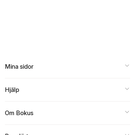
Mina sidor
Hjälp
Om Bokus