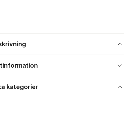
skrivning
tinformation
ka kategorier