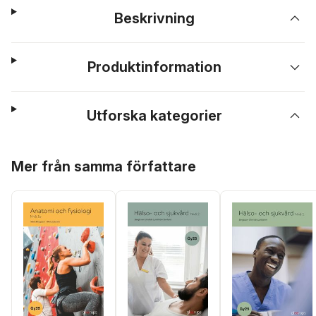
Beskrivning
Produktinformation
Utforska kategorier
Hoppa över listan
Mer från samma författare