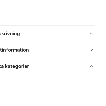
skrivning
tinformation
ka kategorier