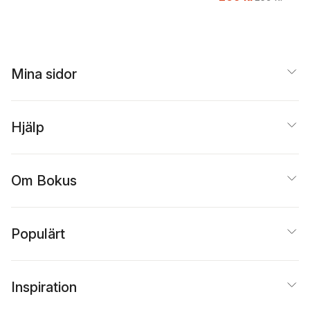
Beer
Mina sidor
Hjälp
Om Bokus
Populärt
Inspiration