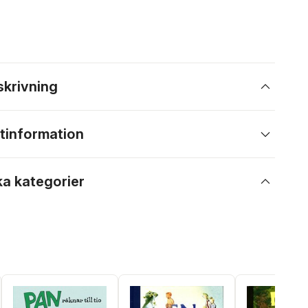
skrivning
tinformation
ka kategorier