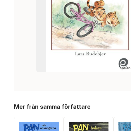
Hoppa över listan
Mer från samma författare