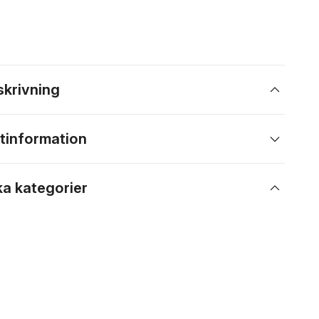
skrivning
tinformation
ka kategorier