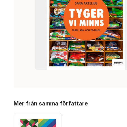
Hoppa över listan
Mer från samma författare