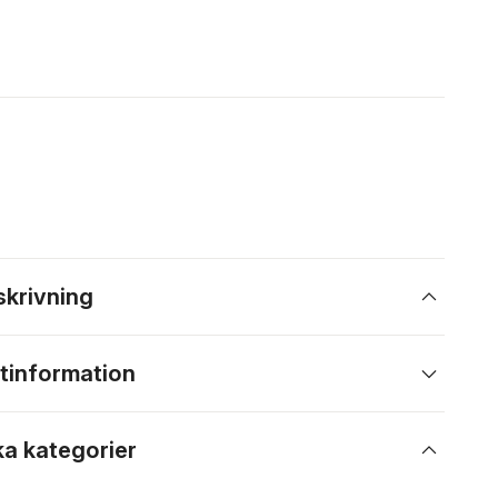
skrivning
tinformation
ka kategorier