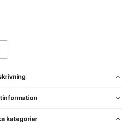
skrivning
tinformation
ka kategorier