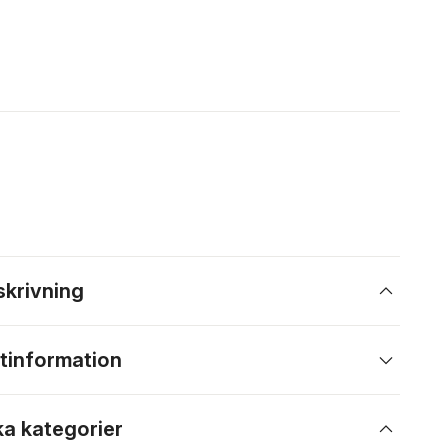
skrivning
tinformation
ka kategorier