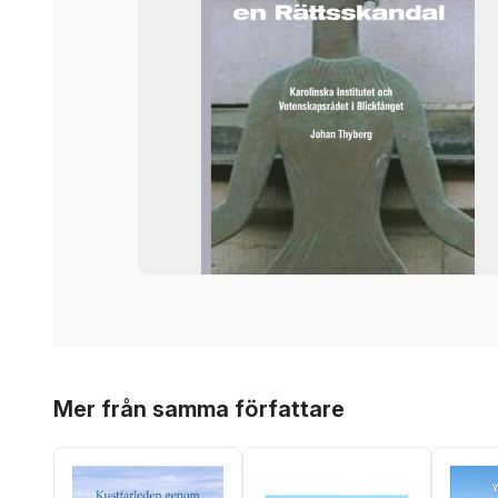
Hoppa över listan
Mer från samma författare