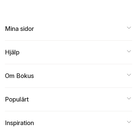
Mina sidor
Hjälp
Om Bokus
Populärt
Inspiration