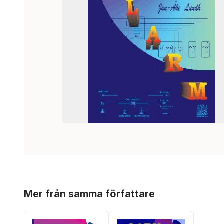
Hoppa över listan
Mer från samma författare