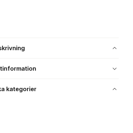
skrivning
tinformation
ka kategorier