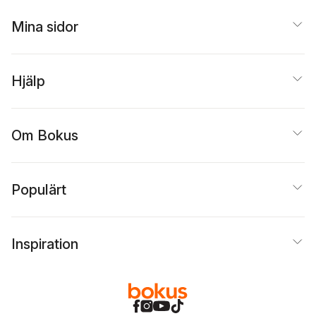
Mina sidor
Hjälp
Om Bokus
Populärt
Inspiration