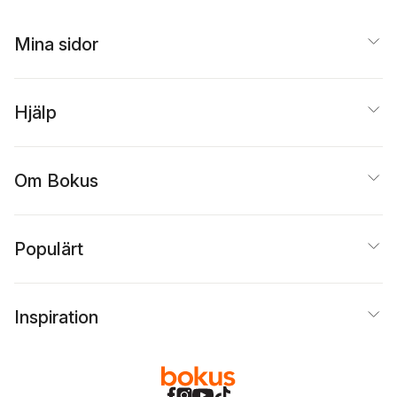
Mina sidor
Hjälp
Om Bokus
Populärt
Inspiration