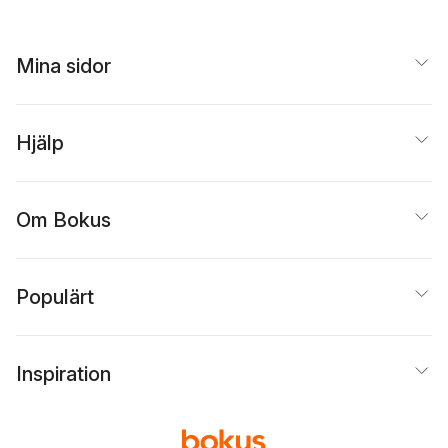
Mina sidor
Hjälp
Om Bokus
Populärt
Inspiration