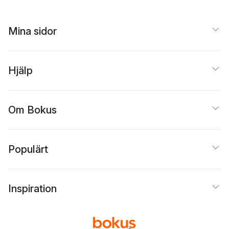
Mina sidor
Hjälp
Om Bokus
Populärt
Inspiration